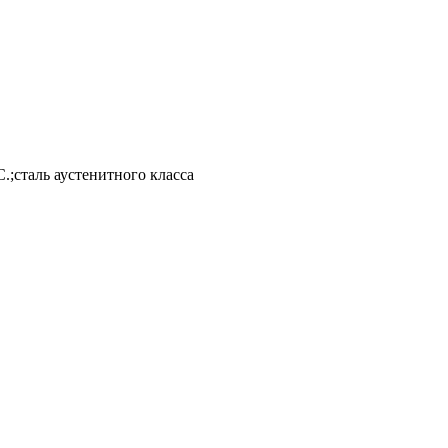
.;сталь аустенитного класса