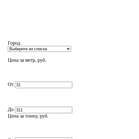
Город
Цена за метр, руб.
От
До
Цена за тонну, руб.