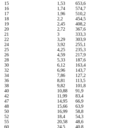
15
1,53
653,6
16
1,74
574,7
17
1,96
510,2
18
2,2
454,5
19
2,45
408,2
20
2,72
367,6
21
3
333,3
22
3,29
303,9
24
3,92
255,1
25
4,25
235,3
26
4,59
217,9
28
5,33
187,6
30
6,12
163,4
32
6,96
143,7
34
7,86
127,2
36
8,81
113,5
38
9,82
101,8
40
10,88
91,9
42
11,99
83,4
47
14,95
66,9
48
15,66
63,9
50
16,99
58,8
52
18,4
54,3
55
20,58
48,6
60
24,5
40,8