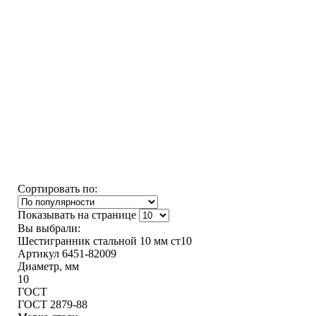
Сортировать по:
Показывать на странице
Вы выбрали:
Шестигранник стальной 10 мм ст10
Артикул 6451-82009
Диаметр, мм
10
ГОСТ
ГОСТ 2879-88