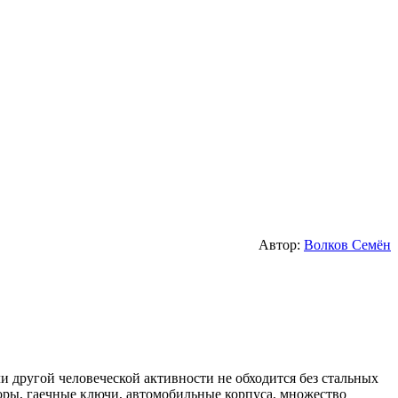
Автор:
Волков Семён
и другой человеческой активности не обходится без стальных
боры, гаечные ключи, автомобильные корпуса, множество