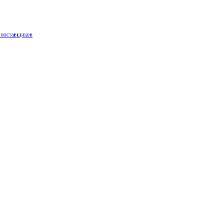
 поставщиков