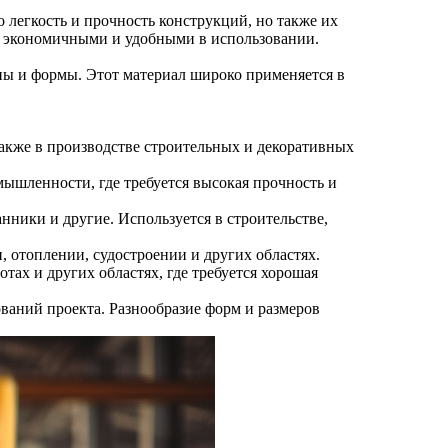
 легкость и прочность конструкций, но также их
, экономичными и удобными в использовании.
ы и формы. Этот материал широко применяется в
акже в производстве строительных и декоративных
ышленности, где требуется высокая прочность и
ники и другие. Используется в строительстве,
отоплении, судостроении и других областях.
ах и других областях, где требуется хорошая
ваний проекта. Разнообразие форм и размеров