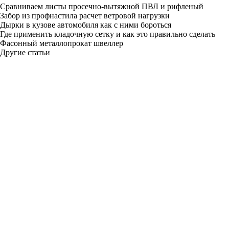
Сравниваем листы просечно-вытяжной ПВЛ и рифленый
Забор из профнастила расчет ветровой нагрузки
Дырки в кузове автомобиля как с ними бороться
Где применить кладочную сетку и как это правильно сделать
Фасонный металлопрокат швеллер
Другие статьи