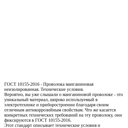
ГОСТ 10155-2016 - Проволока манганиновая
неизолированная. Технические условия.
Вероятно, вы уже слышали о
манганиновой
проволоке - это
уникальный материал, широко используемый в
электротехнике и приборостроении благодаря своим
отличным антикоррозийным свойствам. Что же касается
конкретных технических требований на эту проволоку, они
фиксируются в ГОСТ 10155-2016.
Этот стандарт описывает технические условия и