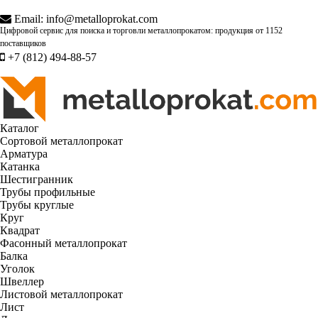
Email:
info@metalloprokat.com
Цифровой сервис для поиска и торговли металлопрокатом: продукция от
1152
поставщиков
+7 (812) 494-88-57
Каталог
Сортовой металлопрокат
Арматура
Катанка
Шестигранник
Трубы профильные
Трубы круглые
Круг
Квадрат
Фасонный металлопрокат
Балка
Уголок
Швеллер
Листовой металлопрокат
Лист