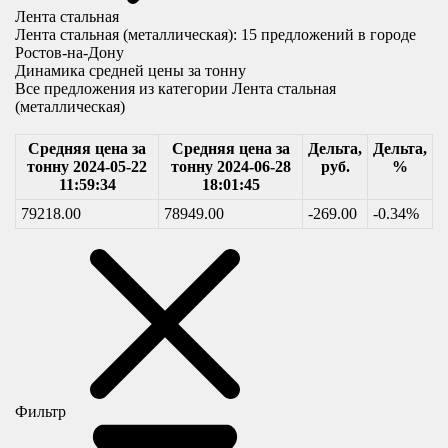
Лента стальная
Лента стальная (металлическая):
15
предложений в городе
Ростов-на-Дону
Динамика средней цены за тонну
Все предложения из категории Лента стальная
(металлическая)
Средняя цена за
Средняя цена за
Дельта,
Дельта,
тонну 2024-05-22
тонну 2024-06-28
руб.
%
11:59:34
18:01:45
79218.00
78949.00
-269.00
-0.34%
Фильтр