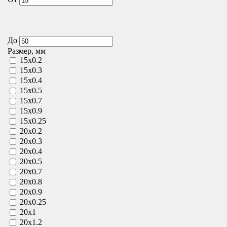
До
Размер, мм
15х0.2
15х0.3
15х0.4
15х0.5
15х0.7
15х0.9
15х0.25
20х0.2
20х0.3
20х0.4
20х0.5
20х0.7
20х0.8
20х0.9
20х0.25
20х1
20х1.2