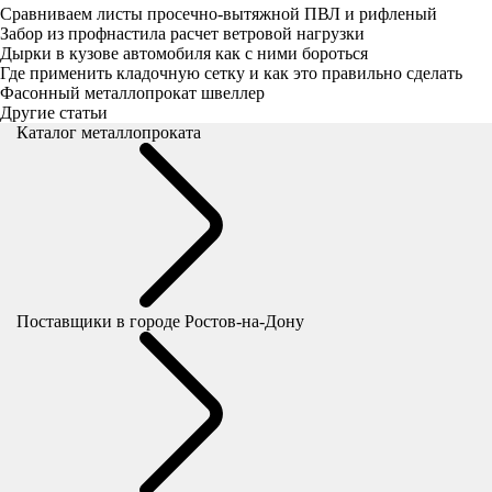
Сравниваем листы просечно-вытяжной ПВЛ и рифленый
Забор из профнастила расчет ветровой нагрузки
Дырки в кузове автомобиля как с ними бороться
Где применить кладочную сетку и как это правильно сделать
Фасонный металлопрокат швеллер
Другие статьи
Каталог металлопроката
Поставщики
в городе Ростов-на-Дону