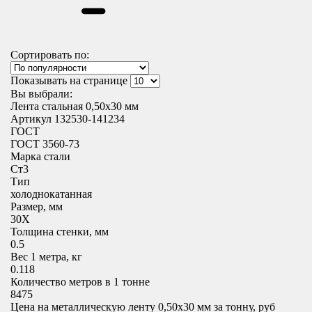
Сортировать по:
Показывать на странице
Вы выбрали:
Лента стальная 0,50х30 мм
Артикул 132530-141234
ГОСТ
ГОСТ 3560-73
Марка стали
Ст3
Тип
холоднокатанная
Размер, мм
30X
Толщина стенки, мм
0.5
Вес 1 метра, кг
0.118
Количество метров в 1 тонне
8475
Цена на металлическую ленту 0,50х30 мм за тонну, руб