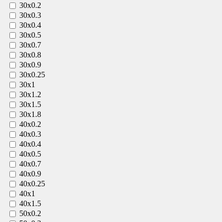
30х0.2
30х0.3
30х0.4
30х0.5
30х0.7
30х0.8
30х0.9
30х0.25
30х1
30х1.2
30х1.5
30х1.8
40х0.2
40х0.3
40х0.4
40х0.5
40х0.7
40х0.9
40х0.25
40х1
40х1.5
50х0.2