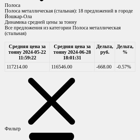
Полоса
Полоса металлическая (стальная):
18
предложений в городе
Йошкар-Ола
Динамика средней цены за тонну
Все предложения из категории Полоса металлическая
(стальная)
Средняя цена за
Средняя цена за
Дельта,
Дельта,
тонну 2024-05-22
тонну 2024-06-28
руб.
%
11:59:22
18:01:31
117214.00
116546.00
-668.00
-0.57%
Фильтр