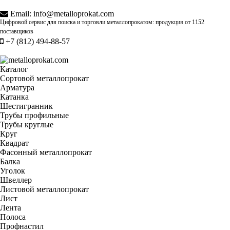
Email:
info@metalloprokat.com
Цифровой сервис для поиска и торговли металлопрокатом: продукция от
1152
поставщиков
+7 (812) 494-88-57
Каталог
Сортовой металлопрокат
Арматура
Катанка
Шестигранник
Трубы профильные
Трубы круглые
Круг
Квадрат
Фасонный металлопрокат
Балка
Уголок
Швеллер
Листовой металлопрокат
Лист
Лента
Полоса
Профнастил