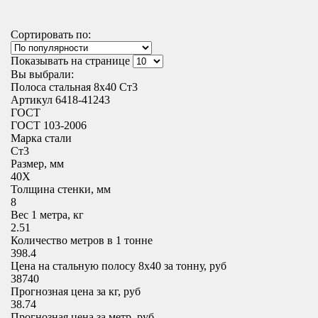
Сортировать по:
Показывать на странице
Вы выбрали:
Полоса стальная 8х40 Ст3
Артикул 6418-41243
ГОСТ
ГОСТ 103-2006
Марка стали
Ст3
Размер, мм
40X
Толщина стенки, мм
8
Вес 1 метра, кг
2.51
Количество метров в 1 тонне
398.4
Цена на стальную полосу 8х40 за тонну, руб
38740
Прогнозная цена за кг, руб
38.74
Прогнозная цена за метр, руб