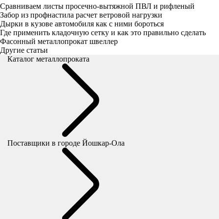
Сравниваем листы просечно-вытяжной ПВЛ и рифленый
Забор из профнастила расчет ветровой нагрузки
Дырки в кузове автомобиля как с ними бороться
Где применить кладочную сетку и как это правильно сделать
Фасонный металлопрокат швеллер
Другие статьи
Каталог металлопроката
Поставщики
в городе Йошкар-Ола