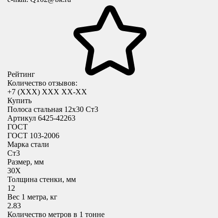
Рейтинг
Количество отзывов:
+7 (XXX) ХХХ ХХ-ХХ
Купить
Полоса стальная 12х30 Ст3
Артикул 6425-42263
ГОСТ
ГОСТ 103-2006
Марка стали
Ст3
Размер, мм
30X
Толщина стенки, мм
12
Вес 1 метра, кг
2.83
Количество метров в 1 тонне