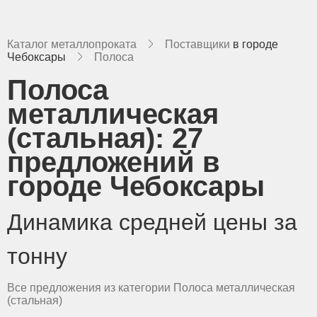
Каталог металлопроката
Поставщики
в городе
Чебоксары
Полоса
Полоса
металлическая
(стальная):
27
предложений в
городе Чебоксары
Динамика средней цены за
тонну
Все предложения из категории Полоса металлическая
(стальная)