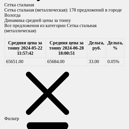
Сетка стальная
Сетка стальная (металлическая):
178
предложений в городе
Вологда
Динамика средней цены за тонну
Все предложения из категории Сетка стальная
(металлическая)
Средняя цена за
Средняя цена за
Дельта,
Дельта,
тонну 2024-05-22
тонну 2024-06-28
руб.
%
11:57:42
18:00:51
65651.00
65684.00
33.00
0.05%
Фильтр