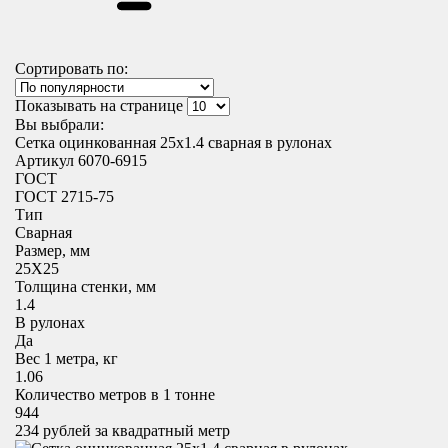
Сортировать по:
Показывать на странице
Вы выбрали:
Сетка оцинкованная 25х1.4 сварная в рулонах
Артикул 6070-6915
ГОСТ
ГОСТ 2715-75
Тип
Сварная
Размер, мм
25X25
Толщина стенки, мм
1.4
В рулонах
Да
Вес 1 метра, кг
1.06
Количество метров в 1 тонне
944
234
рублей за квадратный метр