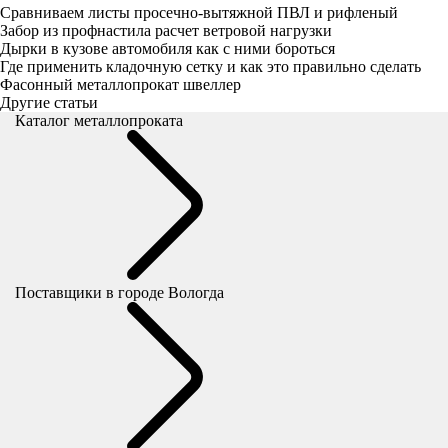
Сравниваем листы просечно-вытяжной ПВЛ и рифленый
Забор из профнастила расчет ветровой нагрузки
Дырки в кузове автомобиля как с ними бороться
Где применить кладочную сетку и как это правильно сделать
Фасонный металлопрокат швеллер
Другие статьи
Каталог металлопроката
Поставщики
в городе Вологда