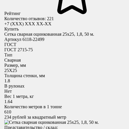
Рейтинг
Количество отзывов: 221
+7 (XXX) ХХХ ХХ-ХХ
Купить
Сетка сварная оцинкованная 25х25, 1,8, 50 м.
Артикул 6118-22499
ГОСТ
ГОСТ 2715-75
Тип
Сварная
Размер, мм
25X25
Толщина стенки, мм
1.8
В рулонах
Нет
Вес 1 метра, кг
1.64
Количество метров в 1 тонне
610
234
рублей за квадратный метр
Представительство / склад: