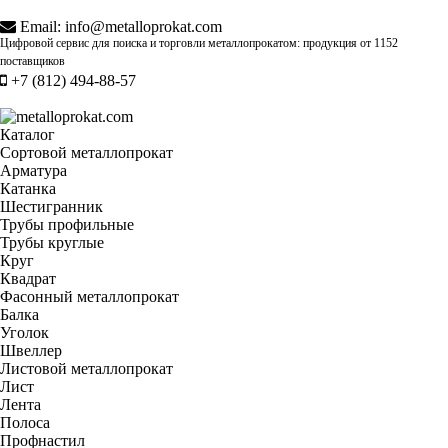
Email:
info@metalloprokat.com
Цифровой сервис для поиска и торговли металлопрокатом: продукция от
1152
поставщиков
+7 (812) 494-88-57
Каталог
Сортовой металлопрокат
Арматура
Катанка
Шестигранник
Трубы профильные
Трубы круглые
Круг
Квадрат
Фасонный металлопрокат
Балка
Уголок
Швеллер
Листовой металлопрокат
Лист
Лента
Полоса
Профнастил