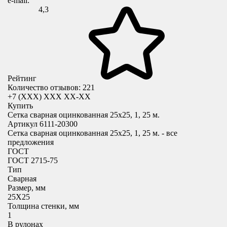
e-mail:
4,3
Рейтинг
Количество отзывов: 221
+7 (XXX) ХХХ ХХ-ХХ
Купить
Сетка сварная оцинкованная 25х25, 1, 25 м.
Артикул 6111-20300
Сетка сварная оцинкованная 25х25, 1, 25 м. - все
предложения
ГОСТ
ГОСТ 2715-75
Тип
Сварная
Размер, мм
25X25
Толщина стенки, мм
1
В рулонах