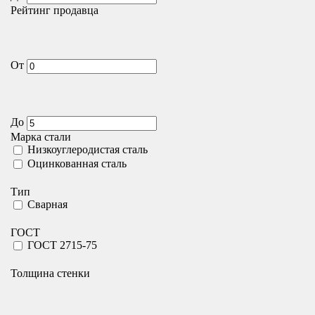
Рейтинг продавца
От
До
Марка стали
Низкоуглеродистая сталь
Оцинкованная сталь
Тип
Сварная
ГОСТ
ГОСТ 2715-75
Толщина стенки