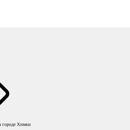
в городе Химки