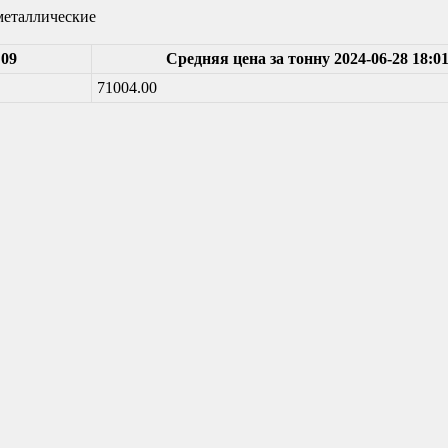
металлические
:09
Средняя цена за тонну 2024-06-28 18:01
71004.00