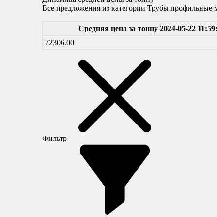
Все предложения из категории Трубы профильные 
Средняя цена за тонну 2024-05-22 11:59
72306.00
Фильтр