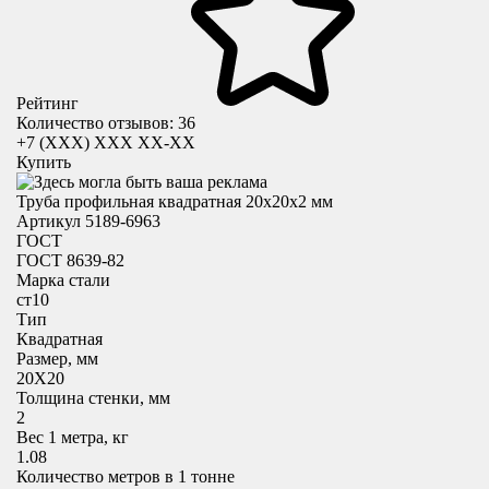
Рейтинг
Количество отзывов: 36
+7 (XXX) ХХХ ХХ-ХХ
Купить
Труба профильная квадратная 20x20х2 мм
Артикул 5189-6963
ГОСТ
ГОСТ 8639-82
Марка стали
ст10
Тип
Квадратная
Размер, мм
20X20
Толщина стенки, мм
2
Вес 1 метра, кг
1.08
Количество метров в 1 тонне