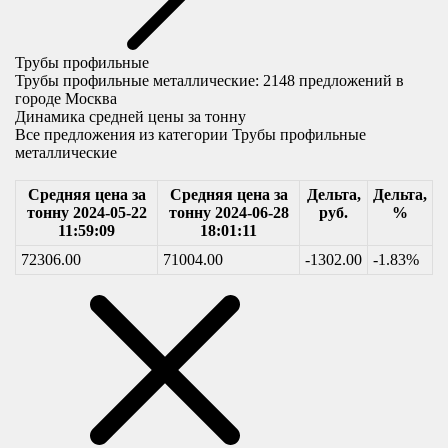
Трубы профильные
Трубы профильные металлические:
2148
предложений в
городе Москва
Динамика средней цены за тонну
Все предложения из категории Трубы профильные
металлические
Средняя цена за
Средняя цена за
Дельта,
Дельта,
тонну 2024-05-22
тонну 2024-06-28
руб.
%
11:59:09
18:01:11
72306.00
71004.00
-1302.00
-1.83%