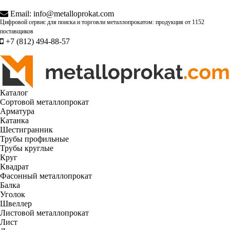
Email:
info@metalloprokat.com
Цифровой сервис для поиска и торговли металлопрокатом: продукция от
1152
поставщиков
+7 (812) 494-88-57
Каталог
Сортовой металлопрокат
Арматура
Катанка
Шестигранник
Трубы профильные
Трубы круглые
Круг
Квадрат
Фасонный металлопрокат
Балка
Уголок
Швеллер
Листовой металлопрокат
Лист