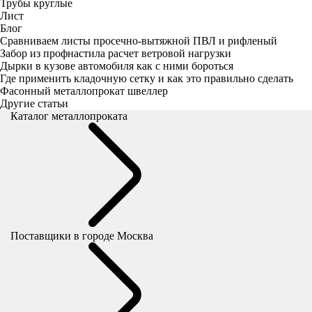
Трубы круглые
Лист
Блог
Сравниваем листы просечно-вытяжной ПВЛ и рифленый
Забор из профнастила расчет ветровой нагрузки
Дырки в кузове автомобиля как с ними бороться
Где применить кладочную сетку и как это правильно сделать
Фасонный металлопрокат швеллер
Другие статьи
Каталог металлопроката
Поставщики
в городе Москва