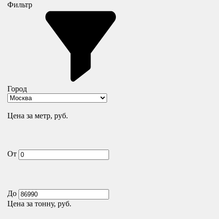
Фильтр
Город
Цена за метр, руб.
От
До
Цена за тонну, руб.