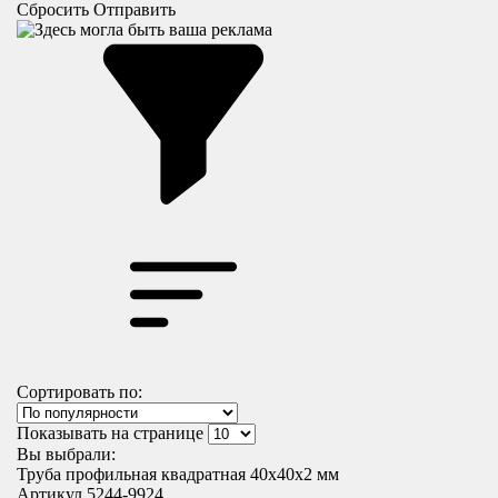
Сбросить
Отправить
Сортировать по:
Показывать на странице
Вы выбрали:
Труба профильная квадратная 40x40х2 мм
Артикул 5244-9924