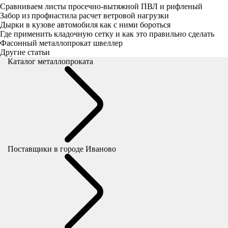
Сравниваем листы просечно-вытяжной ПВЛ и рифленый
Забор из профнастила расчет ветровой нагрузки
Дырки в кузове автомобиля как с ними бороться
Где применить кладочную сетку и как это правильно сделать
Фасонный металлопрокат швеллер
Другие статьи
Каталог металлопроката
Поставщики
в городе Иваново