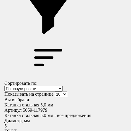
Сортировать по:
Показывать на странице
Вы выбрали:
Катанка стальная 5,0 мм
Артикул 5059-117979
Катанка стальная 5,0 мм - все предложения
Диаметр, мм
5