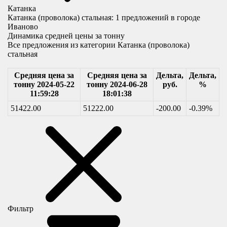
Катанка
Катанка (проволока) стальная:
1
предложений в городе
Иваново
Динамика средней цены за тонну
Все предложения из категории Катанка (проволока)
стальная
Средняя цена за
Средняя цена за
Дельта,
Дельта,
тонну 2024-05-22
тонну 2024-06-28
руб.
%
11:59:28
18:01:38
51422.00
51222.00
-200.00
-0.39%
Фильтр