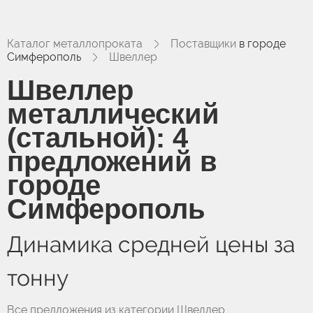
Каталог металлопроката
Поставщики
в городе
Симферополь
Швеллер
Швеллер
металлический
(стальной):
4
предложений в
городе
Симферополь
Динамика средней цены за
тонну
Все предложения из категории Швеллер