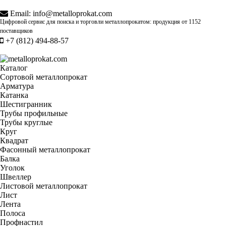
Email:
info@metalloprokat.com
Цифровой сервис для поиска и торговли металлопрокатом: продукция от
1152
поставщиков
+7 (812) 494-88-57
Каталог
Сортовой металлопрокат
Арматура
Катанка
Шестигранник
Трубы профильные
Трубы круглые
Круг
Квадрат
Фасонный металлопрокат
Балка
Уголок
Швеллер
Листовой металлопрокат
Лист
Лента
Полоса
Профнастил