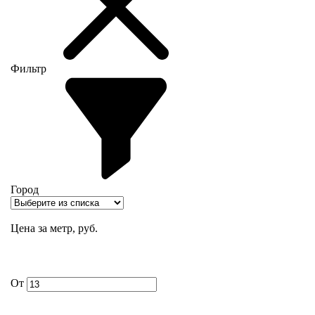
Фильтр
Город
Цена за метр, руб.
От