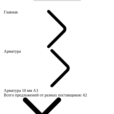
Рассчитать вес
Сравнить цены
Главная
Арматура
Арматура 10 мм А3
Всего предложений от разных поставщиков:
62