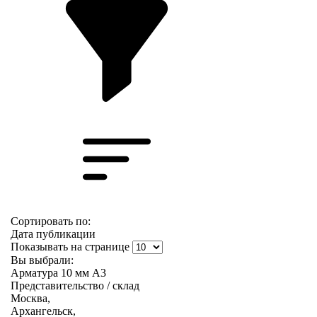
Сортировать по:
Дата публикации
Показывать на странице
Вы выбрали:
Арматура 10 мм А3
Представительство / склад
Москва,
Архангельск,