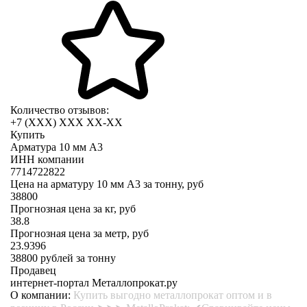
Количество отзывов:
+7 (XXX) ХХХ ХХ-ХХ
Купить
Арматура 10 мм А3
ИНН компании
7714722822
Цена на арматуру 10 мм А3 за тонну, руб
38800
Прогнозная цена за кг, руб
38.8
Прогнозная цена за метр, руб
23.9396
38800
рублей за тонну
Продавец
интернет-портал Металлопрокат.ру
О компании:
Купить выгодно металлопрокат оптом и в