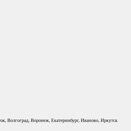
ток, Волгоград, Воронеж, Екатеринбург, Иваново, Иркутск