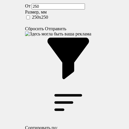
От
Размер, мм
250x250
Сбросить
Отправить
Сортировать по: