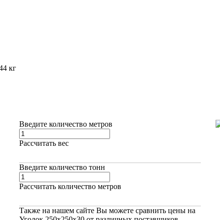
44 кг
Введите количество метров
Рассчитать вес
Введите количество тонн
Рассчитать количество метров
Также на нашем сайте Вы можете
сравнить цены на
Уголок 250х250х30
от различных поставщиков