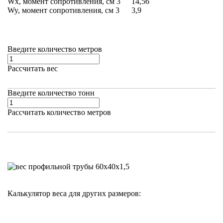
Wx, момент сопротивления, см
3
14,56
Wy, момент сопротивления, см
3
3,9
Введите количество метров
Рассчитать вес
Введите количество тонн
Рассчитать количество метров
Калькулятор веса для других размеров: