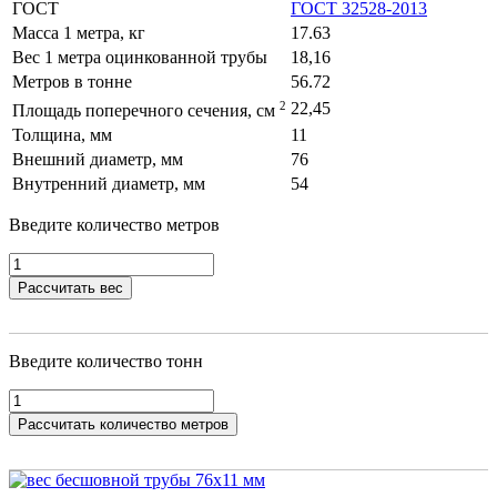
ГОСТ
ГОСТ 32528-2013
Масса 1 метра, кг
17.63
Вес 1 метра оцинкованной трубы
18,16
Метров в тонне
56.72
2
22,45
Площадь поперечного сечения, см
Толщина, мм
11
Внешний диаметр, мм
76
Внутренний диаметр, мм
54
Введите количество метров
Рассчитать вес
Введите количество тонн
Рассчитать количество метров