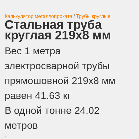
Калькулятор металлопроката
/
Трубы круглые
Стальная труба
круглая 219х8 мм
Вес 1 метра
электросварной трубы
прямошовной 219х8 мм
равен 41.63 кг
В одной тонне 24.02
метров
.