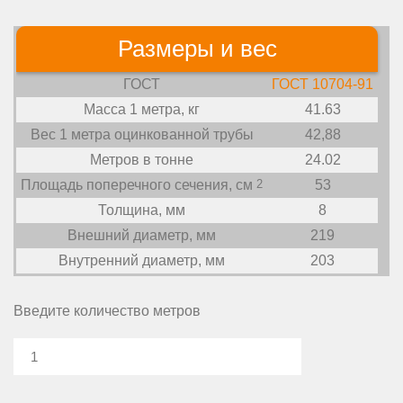
Размеры и вес
ГОСТ
ГОСТ 10704-91
Масса 1 метра, кг
41.63
Вес 1 метра оцинкованной трубы
42,88
Метров в тонне
24.02
Площадь поперечного сечения, см
2
53
Толщина, мм
8
Внешний диаметр, мм
219
Внутренний диаметр, мм
203
Введите количество метров