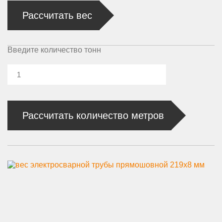
Рассчитать вес
Введите количество тонн
Рассчитать количество метров