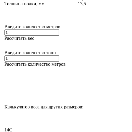
Толщина полки, мм
13,5
Введите количество метров
Рассчитать вес
Введите количество тонн
Рассчитать количество метров
Калькулятор веса для других размеров:
14С