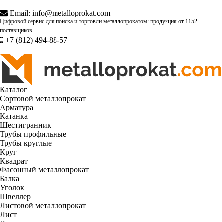
Email:
info@metalloprokat.com
Цифровой сервис для поиска и торговли металлопрокатом: продукция от
1152
поставщиков
+7 (812) 494-88-57
Каталог
Сортовой металлопрокат
Арматура
Катанка
Шестигранник
Трубы профильные
Трубы круглые
Круг
Квадрат
Фасонный металлопрокат
Балка
Уголок
Швеллер
Листовой металлопрокат
Лист