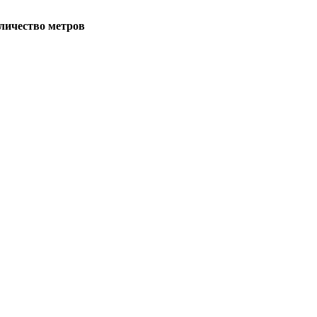
личество метров