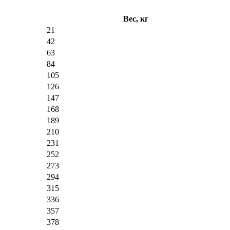
Вес, кг
21
42
63
84
105
126
147
168
189
210
231
252
273
294
315
336
357
378