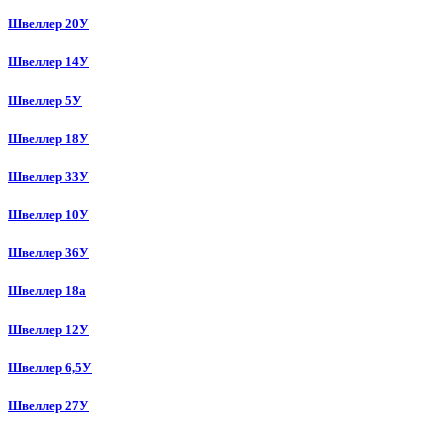
Швеллер 20У
Швеллер 14У
Швеллер 5У
Швеллер 18У
Швеллер 33У
Швеллер 10У
Швеллер 36У
Швеллер 18а
Швеллер 12У
Швеллер 6,5У
Швеллер 27У