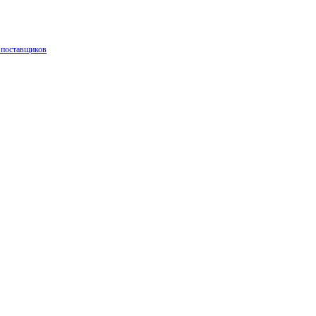
 поставщиков