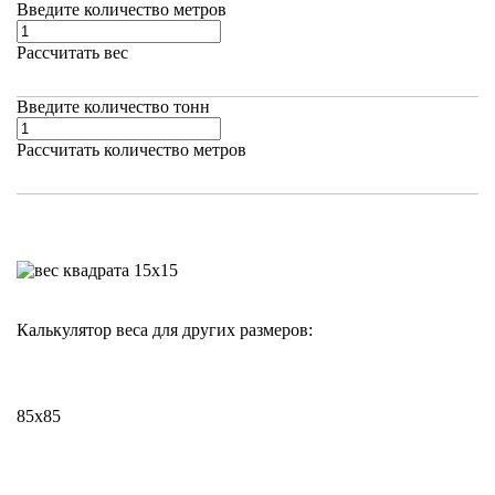
Введите количество метров
Рассчитать вес
Введите количество тонн
Рассчитать количество метров
Калькулятор веса для других размеров:
85х85