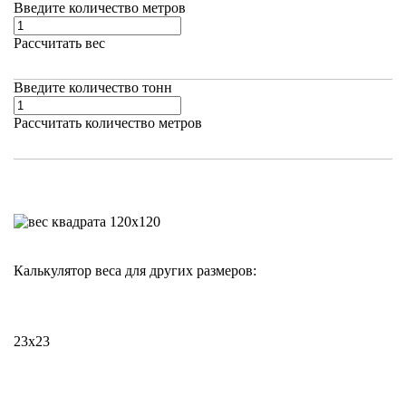
Введите количество метров
Рассчитать вес
Введите количество тонн
Рассчитать количество метров
Калькулятор веса для других размеров:
23х23