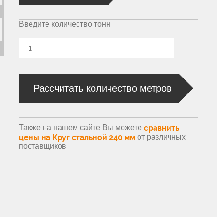
Введите количество тонн
Рассчитать количество метров
Также на нашем сайте Вы можете
сравнить
цены на Круг стальной 240 мм
от различных
поставщиков