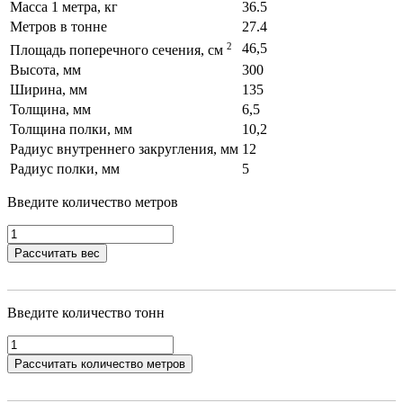
Масса 1 метра, кг
36.5
Метров в тонне
27.4
2
46,5
Площадь поперечного сечения, см
Высота, мм
300
Ширина, мм
135
Толщина, мм
6,5
Толщина полки, мм
10,2
Радиус внутреннего закругления, мм
12
Радиус полки, мм
5
Введите количество метров
Рассчитать вес
Введите количество тонн
Рассчитать количество метров