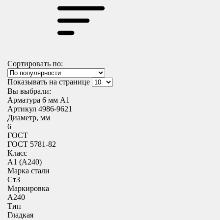
Сортировать по:
Показывать на странице
Вы выбрали:
Арматура 6 мм А1
Артикул 4986-9621
Диаметр, мм
6
ГОСТ
ГОСТ 5781-82
Класс
А1 (А240)
Марка стали
Ст3
Маркировка
А240
Тип
Гладкая