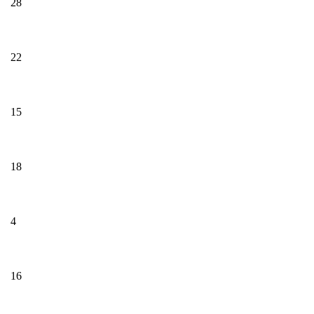
28
22
15
18
4
16