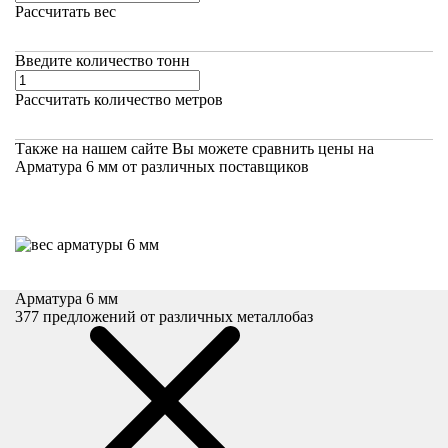
Рассчитать вес
Введите количество тонн
Рассчитать количество метров
Также на нашем сайте Вы можете
сравнить цены на
Арматура 6 мм
от различных поставщиков
Арматура 6 мм
377
предложений от различных металлобаз