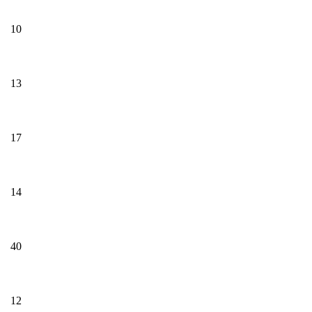
10
13
17
14
40
12