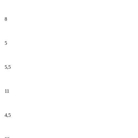
8
5
5,5
11
4,5