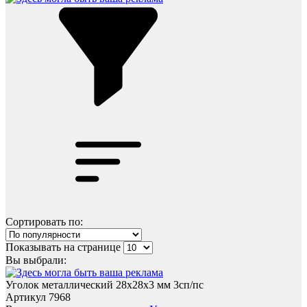
Сортировать по:
Показывать на странице
Вы выбрали:
Уголок металлический 28x28х3 мм 3сп/пс
Артикул 7968