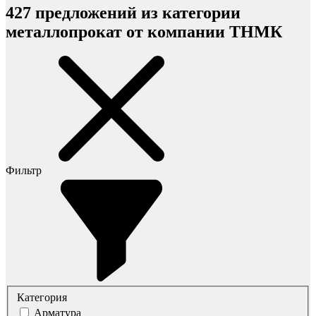
427
предложений из категории
металлопрокат от компании ТНМК
Фильтр
Категория
Арматура