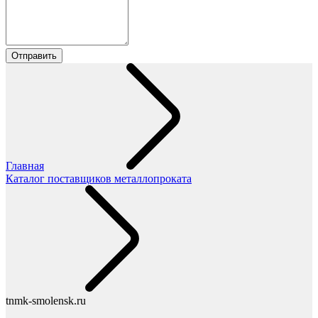
Главная
Каталог поставщиков металлопроката
tnmk-smolensk.ru