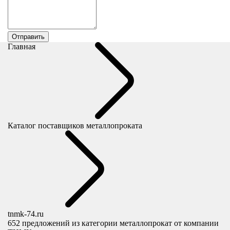
Главная
Каталог поставщиков металлопроката
tnmk-74.ru
652
предложений из категории металлопрокат от компании