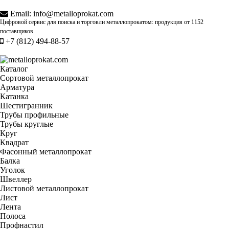
Email:
info@metalloprokat.com
Цифровой сервис для поиска и торговли металлопрокатом: продукция от
1152
поставщиков
+7 (812) 494-88-57
Каталог
Сортовой металлопрокат
Арматура
Катанка
Шестигранник
Трубы профильные
Трубы круглые
Круг
Квадрат
Фасонный металлопрокат
Балка
Уголок
Швеллер
Листовой металлопрокат
Лист
Лента
Полоса
Профнастил