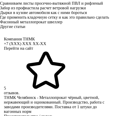
Сравниваем листы просечно-вытяжной ПВЛ и рифленый
Забор из профнастила расчет ветровой нагрузки
Дырки в кузове автомобиля как с ними бороться
Где применить кладочную сетку и как это правильно сделать
Фасонный металлопрокат швеллер
Другие статьи
Компания ТНМК
+7 (XXX) ХХХ ХХ-ХХ
Перейти на сайт
5
отзывов.
ТНМК Челябинск - Металлопрокат чёрный, цветной,
нержавеющий и оцинкованный. Производство, работа с
заводами производителями. Поставка от 1 штуки до
вагонных норм