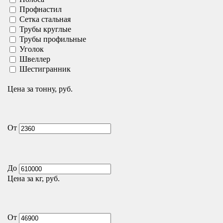
Профнастил
Сетка стальная
Трубы круглые
Трубы профильные
Уголок
Швеллер
Шестигранник
Цена за тонну, руб.
От
До
Цена за кг, руб.
От