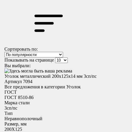
Сортировать по:
Показывать на странице
Вы выбрали:
Уголок металлический 200x125х14 мм 3сп/пс
Артикул 7094
Все предложения в категории
Уголок
ГОСТ
ГОСТ 8510-86
Марка стали
3сп/пс
Тип
Неравнополочный
Размер, мм
200X125