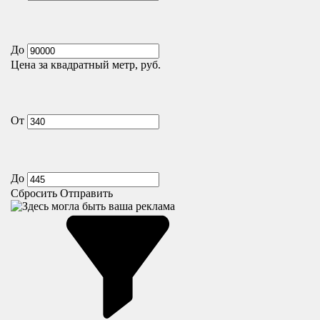
До
Цена за квадратный метр, руб.
От
До
Сбросить
Отправить