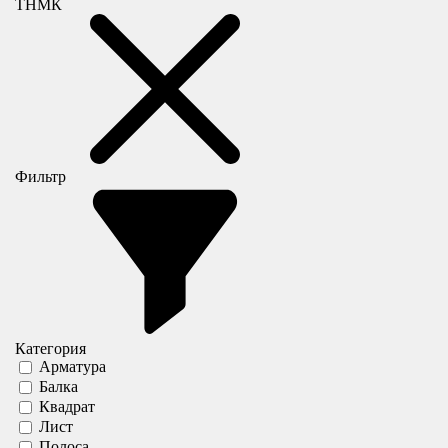
ТНМК
Фильтр
Категория
Арматура
Балка
Квадрат
Лист
Полоса