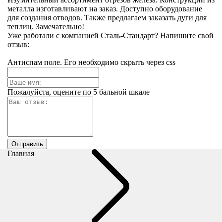
металла изготавливают на заказ. Доступно оборудование
для создания отводов. Также предлагаем заказать дуги для
теплиц. Замечательно!
Уже работали с компанией Сталь-Стандарт? Напишите свой
отзыв:
Антиспам поле. Его необходимо скрыть через css
Пожалуйста, оцените по 5 бальной шкале
Главная