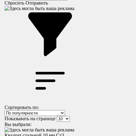
Сбросить
Отправить
Сортировать по:
Показывать на странице
Вы выбрали:
Квадрат стальной 10 мм Ст3