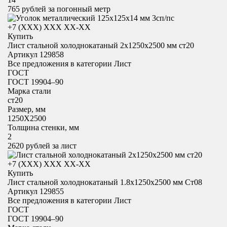
765
рублей за погонный метр
+7 (XXX) ХХХ ХХ-ХХ
Купить
Лист стальной холоднокатаный 2х1250x2500 мм ст20
Артикул 129858
Все предложения в категории
Лист
ГОСТ
ГОСТ 19904–90
Марка стали
ст20
Размер, мм
1250X2500
Толщина стенки, мм
2
2620
рублей за лист
+7 (XXX) ХХХ ХХ-ХХ
Купить
Лист стальной холоднокатаный 1.8х1250x2500 мм Ст08
Артикул 129855
Все предложения в категории
Лист
ГОСТ
ГОСТ 19904–90