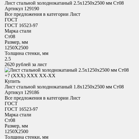
Лист стальной холоднокатаный 2.5х1250x2500 мм Ст08
Артикул 129190
Все предложения в категории
Лист
ГОСТ
ГОСТ 16523-97
Марка стали
Ст08
Размер, мм
1250X2500
Толщина стенки, мм
2.5
2620
рублей за лист
+7 (XXX) ХХХ ХХ-ХХ
Купить
Лист стальной холоднокатаный 1.8х1250x2500 мм Ст08
Артикул 129186
Все предложения в категории
Лист
ГОСТ
ГОСТ 16523-97
Марка стали
Ст08
Размер, мм
1250X2500
Толщина стенки, мм