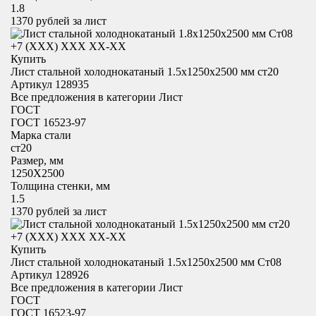
1.8
1370
рублей за лист
+7 (XXX) ХХХ ХХ-ХХ
Купить
Лист стальной холоднокатаный 1.5х1250x2500 мм ст20
Артикул 128935
Все предложения в категории
Лист
ГОСТ
ГОСТ 16523-97
Марка стали
ст20
Размер, мм
1250X2500
Толщина стенки, мм
1.5
1370
рублей за лист
+7 (XXX) ХХХ ХХ-ХХ
Купить
Лист стальной холоднокатаный 1.5х1250x2500 мм Ст08
Артикул 128926
Все предложения в категории
Лист
ГОСТ
ГОСТ 16523-97