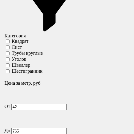
Категория
Квадрат
Лист
Трубы круглые
Уголок
Швеллер
Шестигранник
Цена за метр, руб.
От
До