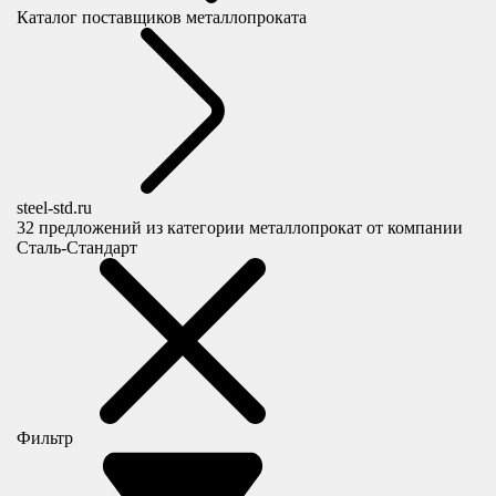
Каталог поставщиков металлопроката
steel-std.ru
32
предложений из категории металлопрокат от компании
Сталь-Стандарт
Фильтр