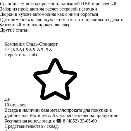
Сравниваем листы просечно-вытяжной ПВЛ и рифленый
Забор из профнастила расчет ветровой нагрузки
Дырки в кузове автомобиля как с ними бороться
Где применить кладочную сетку и как это правильно сделать
Фасонный металлопрокат швеллер
Другие статьи
Компания Сталь-Стандарт
+7 (XXX) ХХХ ХХ-ХХ
Перейти на сайт
4,6
10 отзывов.
Всегда в наличии база металлопроката для покупки в
удобное для Вас время. Актуальные цены на продукцию.
Бесплатная консультация ☎ 8 (4852) 33-05-60
Представительство / склад: