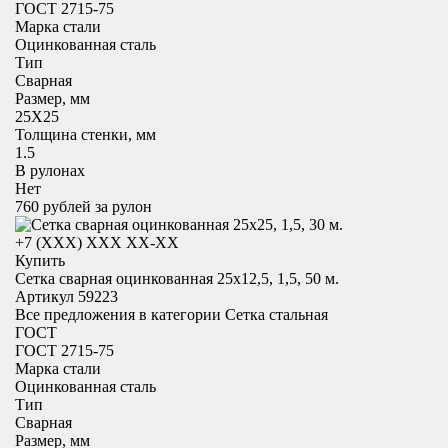
ГОСТ 2715-75
Марка стали
Оцинкованная сталь
Тип
Сварная
Размер, мм
25X25
Толщина стенки, мм
1.5
В рулонах
Нет
760
рублей за рулон
+7 (XXX) ХХХ ХХ-ХХ
Купить
Сетка сварная оцинкованная 25х12,5, 1,5, 50 м.
Артикул 59223
Все предложения в категории
Сетка стальная
ГОСТ
ГОСТ 2715-75
Марка стали
Оцинкованная сталь
Тип
Сварная
Размер, мм