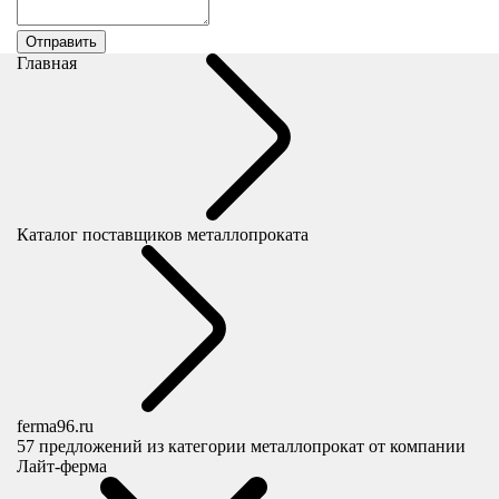
Главная
Каталог поставщиков металлопроката
ferma96.ru
57
предложений из категории металлопрокат от компании
Лайт-ферма