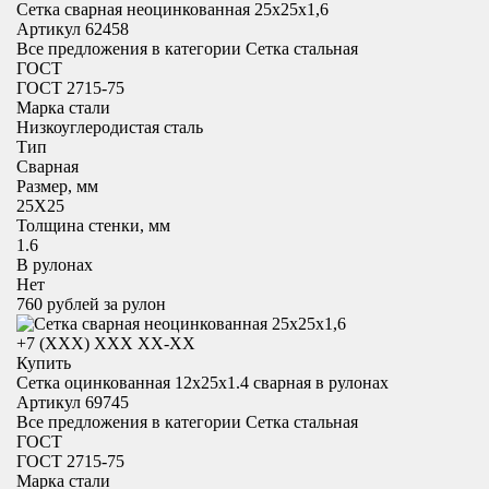
Сетка сварная неоцинкованная 25х25х1,6
Артикул 62458
Все предложения в категории
Сетка стальная
ГОСТ
ГОСТ 2715-75
Марка стали
Низкоуглеродистая сталь
Тип
Сварная
Размер, мм
25X25
Толщина стенки, мм
1.6
В рулонах
Нет
760
рублей за рулон
+7 (XXX) ХХХ ХХ-ХХ
Купить
Сетка оцинкованная 12х25х1.4 сварная в рулонах
Артикул 69745
Все предложения в категории
Сетка стальная
ГОСТ
ГОСТ 2715-75
Марка стали