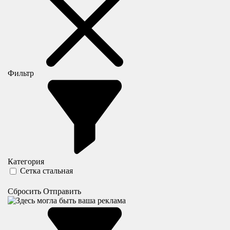
Фильтр
Категория
Сетка стальная
Сбросить
Отправить