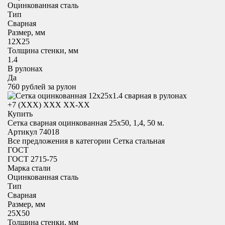
Оцинкованная сталь
Тип
Сварная
Размер, мм
12X25
Толщина стенки, мм
1.4
В рулонах
Да
760
рублей за рулон
+7 (XXX) ХХХ ХХ-ХХ
Купить
Сетка сварная оцинкованная 25х50, 1,4, 50 м.
Артикул 74018
Все предложения в категории
Сетка стальная
ГОСТ
ГОСТ 2715-75
Марка стали
Оцинкованная сталь
Тип
Сварная
Размер, мм
25X50
Толщина стенки, мм