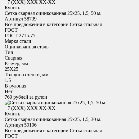
+7 (XXX) ХХХ ХХ-ХХ
Купить
Сетка сварная оцинкованная 25х25, 1,5, 50 м.
Артикул 58739
Все предложения в категории
Сетка стальная
ГОСТ
ГОСТ 2715-75
Марка стали
Оцинкованная сталь
Тип
Сварная
Размер, мм
25X25
Толщина стенки, мм
1.5
В рулонах
Нет
760
рублей за рулон
+7 (XXX) ХХХ ХХ-ХХ
Купить
Сетка сварная оцинкованная 25х25, 1,5, 30 м.
Артикул 59106
Все предложения в категории
Сетка стальная
ГОСТ