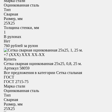
Марка стали
Оцинкованная сталь
Тип
Сварная
Размер, мм
25X25
Толщина стенки, мм
1
В рулонах
Нет
760
рублей за рулон
+7 (XXX) ХХХ ХХ-ХХ
Купить
Сетка сварная оцинкованная 25х25, 0,8, 25 м.
Артикул 58059
Все предложения в категории
Сетка стальная
ГОСТ
ГОСТ 2715-75
Марка стали
Оцинкованная сталь
Тип
Сварная
Размер, мм
25X25