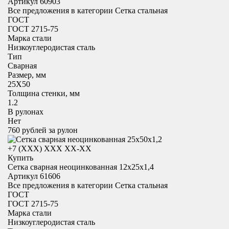
Артикул 60903
Все предложения в категории
Сетка стальная
ГОСТ
ГОСТ 2715-75
Марка стали
Низкоуглеродистая сталь
Тип
Сварная
Размер, мм
25X50
Толщина стенки, мм
1.2
В рулонах
Нет
760
рублей за рулон
+7 (XXX) ХХХ ХХ-ХХ
Купить
Сетка сварная неоцинкованная 12х25х1,4
Артикул 61606
Все предложения в категории
Сетка стальная
ГОСТ
ГОСТ 2715-75
Марка стали
Низкоуглеродистая сталь