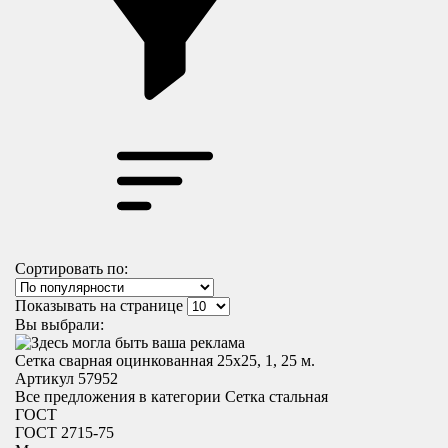
Сортировать по:
Показывать на странице
Вы выбрали:
Сетка сварная оцинкованная 25х25, 1, 25 м.
Артикул 57952
Все предложения в категории
Сетка стальная
ГОСТ
ГОСТ 2715-75