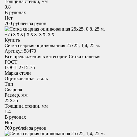
Толщина стенки, мм
0.8
В рулонах
Нет
760
рублей за рулон
+7 (XXX) ХХХ ХХ-ХХ
Купить
Сетка сварная оцинкованная 25х25, 1,4, 25 м.
Артикул 58470
Все предложения в категории
Сетка стальная
ГОСТ
ГОСТ 2715-75
Марка стали
Оцинкованная сталь
Тип
Сварная
Размер, мм
25X25
Толщина стенки, мм
1.4
В рулонах
Нет
760
рублей за рулон