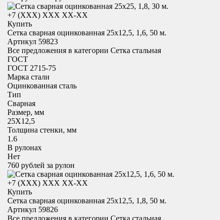
+7 (XXX) ХХХ ХХ-ХХ
Купить
Сетка сварная оцинкованная 25х12,5, 1,6, 50 м.
Артикул 59823
Все предложения в категории
Сетка стальная
ГОСТ
ГОСТ 2715-75
Марка стали
Оцинкованная сталь
Тип
Сварная
Размер, мм
25X12,5
Толщина стенки, мм
1.6
В рулонах
Нет
760
рублей за рулон
+7 (XXX) ХХХ ХХ-ХХ
Купить
Сетка сварная оцинкованная 25х12,5, 1,8, 50 м.
Артикул 59826
Все предложения в категории
Сетка стальная